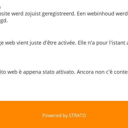
s
site werd zojuist geregistreerd. Een webinhoud werd
gd.
e web vient juste d'être activée. Elle n'a pour l'istant
ito web è appena stato attivato. Ancora non c'è conte
Powered by STRATO