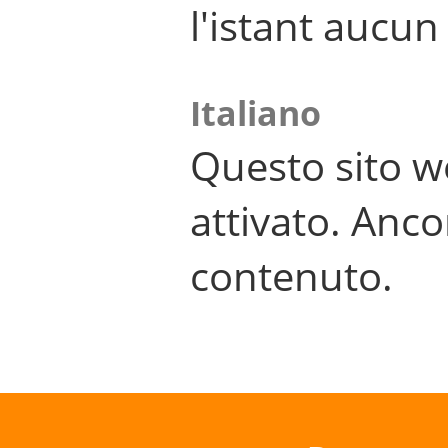
l'istant aucu
Italiano
Questo sito w
attivato. Anco
contenuto.